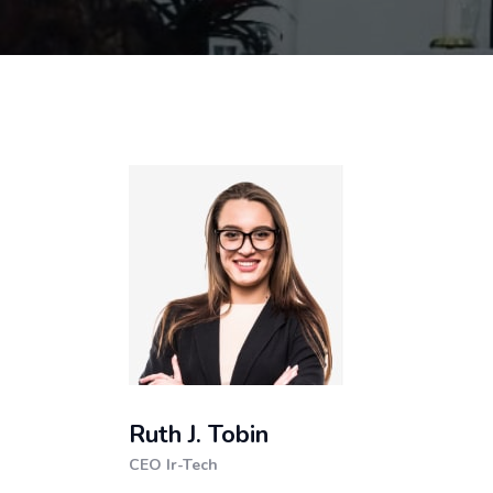
Ruth J. Tobin
CEO Ir-Tech