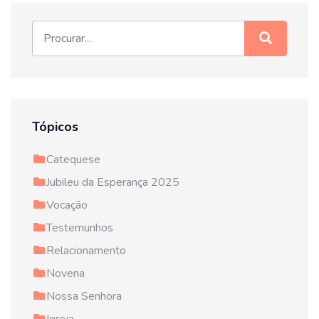
Tópicos
Catequese
Jubileu da Esperança 2025
Vocação
Testemunhos
Relacionamento
Novena
Nossa Senhora