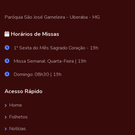
Paróquia São José Gameleira - Uberaba - MG
Horários de Missas
1ª Sexta do Mês Sagrado Coração - 19h
Missa Semanal: Quarta-Feira | 19h
Domingo: 08h30 | 19h
Acesso Rápido
Home
Folhetos
Notícias