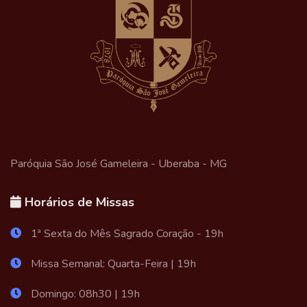
Paróquia São José Gameleira - Uberaba - MG
Horários de Missas
1ª Sexta do Mês Sagrado Coração - 19h
Missa Semanal: Quarta-Feira | 19h
Domingo: 08h30 | 19h