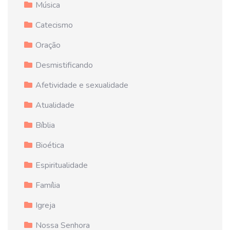
Música
Catecismo
Oração
Desmistificando
Afetividade e sexualidade
Atualidade
Bíblia
Bioética
Espiritualidade
Família
Igreja
Nossa Senhora