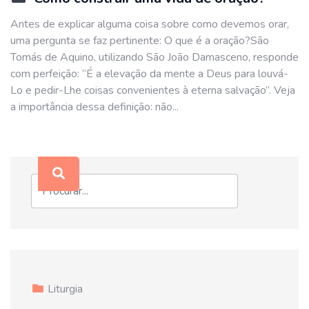
Antes de explicar alguma coisa sobre como devemos orar,
uma pergunta se faz pertinente: O que é a oração?São
Tomás de Aquino, utilizando São João Damasceno, responde
com perfeição: “É a elevação da mente a Deus para louvá-
Lo e pedir-Lhe coisas convenientes à eterna salvação”. Veja
a importância dessa definição: não...
Liturgia