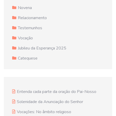
Novena
Relacionamento
Testemunhos
Vocação
Jubileu da Esperança 2025
Catequese
Entenda cada parte da oração do Pai-Nosso
Solenidade da Anunciação do Senhor
Vocações: No âmbito religioso