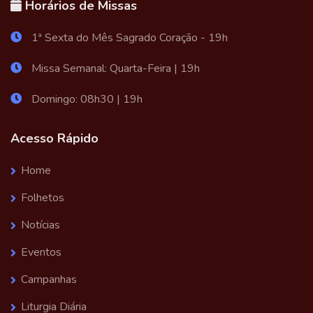
Horários de Missas
1ª Sexta do Mês Sagrado Coração - 19h
Missa Semanal: Quarta-Feira | 19h
Domingo: 08h30 | 19h
Acesso Rápido
Home
Folhetos
Notícias
Eventos
Campanhas
Liturgia Diária