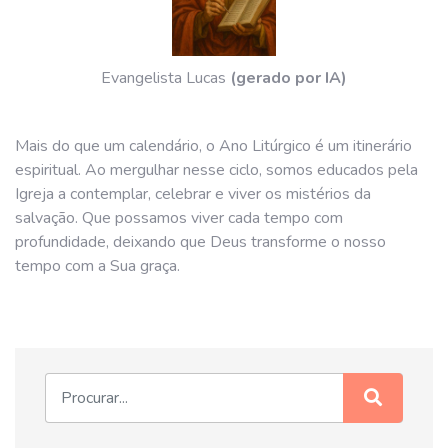
Evangelista Lucas
(gerado por IA)
Mais do que um calendário, o Ano Litúrgico é um itinerário
espiritual. Ao mergulhar nesse ciclo, somos educados pela
Igreja a contemplar, celebrar e viver os mistérios da
salvação. Que possamos viver cada tempo com
profundidade, deixando que Deus transforme o nosso
tempo com a Sua graça.