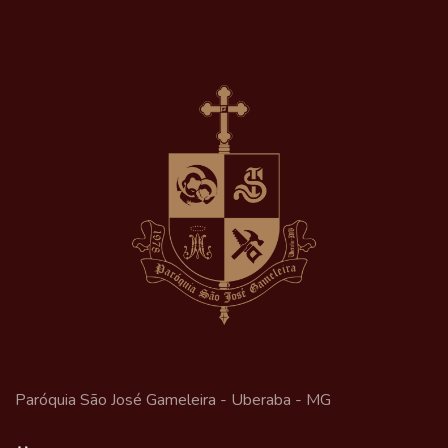
Paróquia São José Gameleira - Uberaba - MG