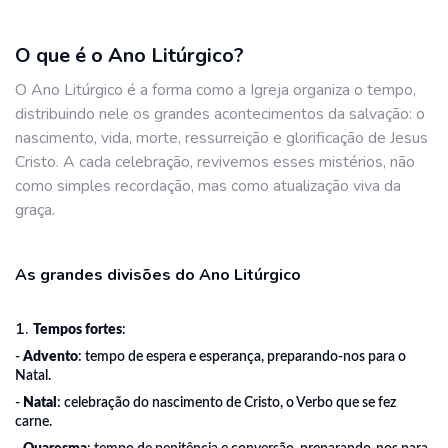
O que é o Ano Litúrgico?
O Ano Litúrgico é a forma como a Igreja organiza o tempo,
distribuindo nele os grandes acontecimentos da salvação: o
nascimento, vida, morte, ressurreição e glorificação de Jesus
Cristo. A cada celebração, revivemos esses mistérios, não
como simples recordação, mas como atualização viva da
graça.
As grandes divisões do Ano Litúrgico
1.
Tempos fortes
:
-
Advento
: tempo de espera e esperança, preparando-nos para o
Natal.
-
Natal
: celebração do nascimento de Cristo, o Verbo que se fez
carne.