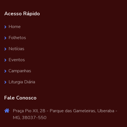
Acesso Rápido
Home
Folhetos
Notícias
Eventos
Campanhas
Liturgia Diária
Fale Conosco
Praça Pio XII, 28 - Parque das Gameleiras, Uberaba -
MG, 38037-550