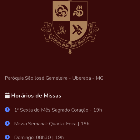
Paróquia São José Gameleira - Uberaba - MG
Horários de Missas
1ª Sexta do Mês Sagrado Coração - 19h
Missa Semanal: Quarta-Feira | 19h
Domingo: 08h30 | 19h