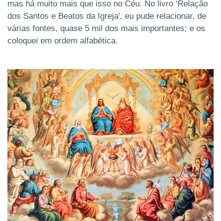
mas há muito mais que isso no Céu. No livro ‘Relação
dos Santos e Beatos da Igreja',
eu pude relacionar, de
várias fontes, quase 5 mil dos mais importantes; e os
coloquei em ordem alfabética.