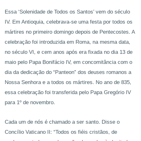
Essa ‘Solenidade de Todos os Santos’ vem do século
IV. Em Antioquia, celebrava-se uma festa por todos os
mártires no primeiro domingo depois de Pentecostes
. A
celebração foi introduzida em Roma, na mesma data,
no século VI, e cem anos após era fixada no dia 13 de
maio pelo Papa Bonifácio IV, em concomitância com o
dia da dedicação do “Panteon” dos deuses romanos a
Nossa Senhora e a todos os mártires. No ano de 835,
essa celebração foi transferida pelo Papa Gregório IV
para 1º de novembro.
Cada um de nós é chamado a ser santo. Disse o
Concílio Vaticano II: “Todos os fiéis cristãos, de