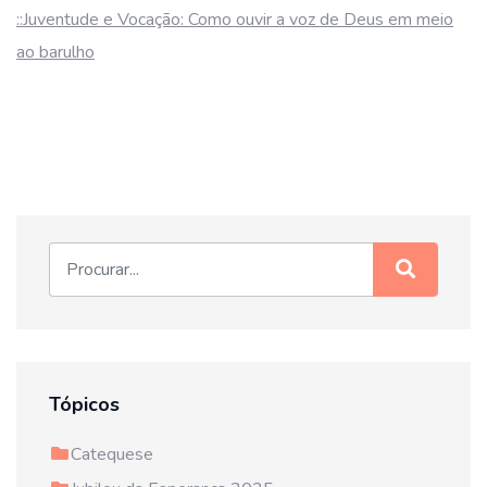
::Juventude e Vocação: Como ouvir a voz de Deus em meio
ao barulho
Tópicos
Catequese