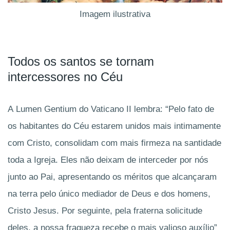
Imagem ilustrativa
Todos os santos se tornam
intercessores no Céu
A
Lumen Gentium
do Vaticano II lembra: “Pelo fato de
os habitantes do Céu
estarem unidos mais intimamente
com Cristo, consolidam com mais firmeza na santidade
toda a Igreja. Eles não deixam de interceder por nós
junto ao Pai, apresentando os méritos que alcançaram
na terra pelo único mediador de Deus e dos homens,
Cristo Jesus. Por seguinte, pela fraterna solicitude
deles, a nossa fraqueza recebe o mais valioso auxílio”