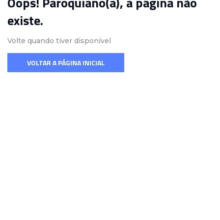
Oops! Paroquiano(a), a página não
existe.
Volte quando tiver disponível
VOLTAR A PÁGINA INICIAL